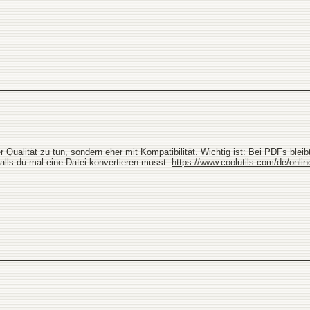
 Qualität zu tun, sondern eher mit Kompatibilität. Wichtig ist: Bei PDFs bleib
 Falls du mal eine Datei konvertieren musst:
https://www.coolutils.com/de/onl