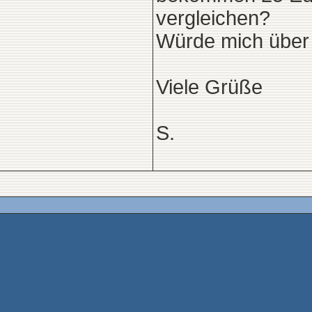
vergleichen?
Würde mich über 
Viele Grüße
S.