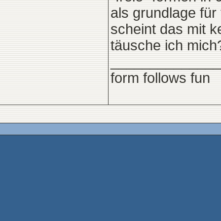
als grundlage für
scheint das mit k
täusche ich mich
______________
form follows fun