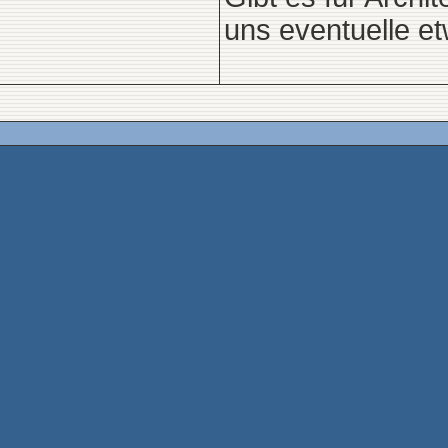
uns eventuelle e