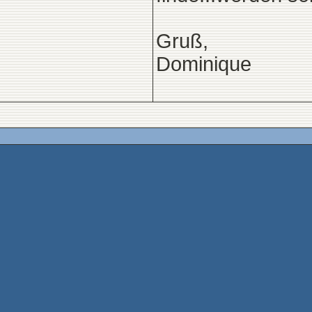
Gruß,
Dominique