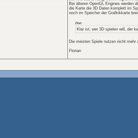
Bei älteren OpenGL Engines werden di
die Karte die 3D Daten komplett im Spe
noch im Speicher der Grafkikkarte brei
Zitat:
Klar ist, wer 3D spielen will, der
Die meisten Spiele nutzen nicht mehr
Florian