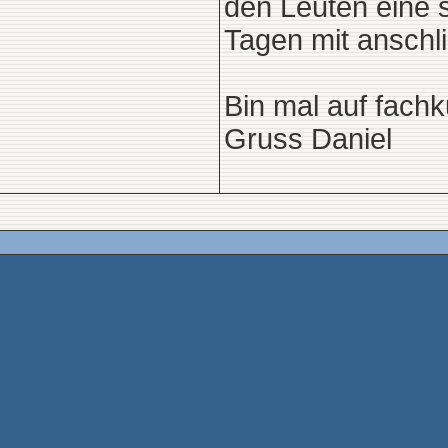
den Leuten eine 
Tagen mit anschl
Bin mal auf fach
Gruss Daniel