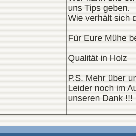
uns Tips geben.
Wie verhält sich
Für Eure Mühe b
Qualität in Holz
P.S. Mehr über u
Leider noch im A
unseren Dank !!!