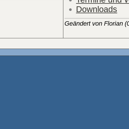
Downloads
Geändert von Florian 