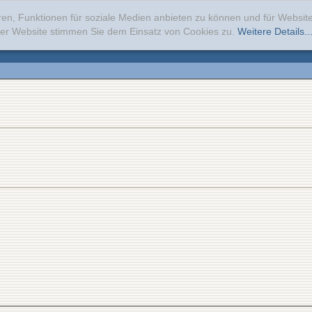
ren, Funktionen für soziale Medien anbieten zu können und für Websi
erer Website stimmen Sie dem Einsatz von Cookies zu.
Weitere Details..