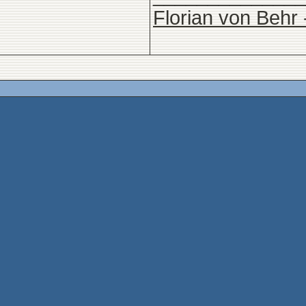
Florian von Behr 