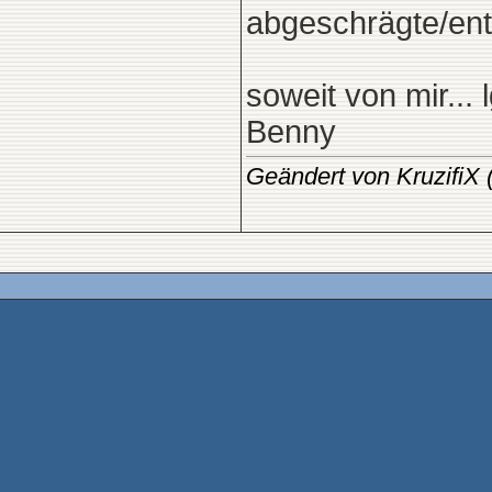
abgeschrägte/ent
soweit von mir... 
Benny
Geändert von KruzifiX