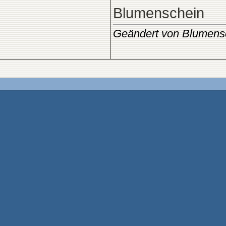
Blumenschein
Geändert von Blumens