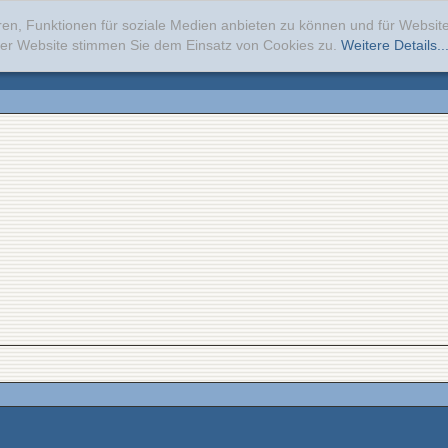
ren, Funktionen für soziale Medien anbieten zu können und für Websi
erer Website stimmen Sie dem Einsatz von Cookies zu.
Weitere Details..