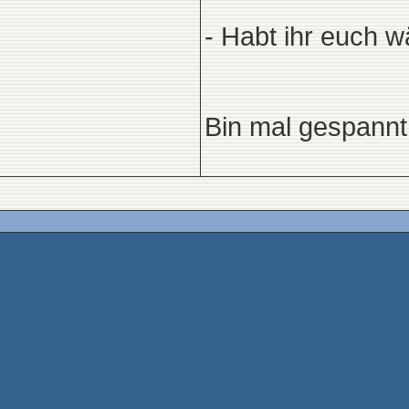
- Habt ihr euch 
Bin mal gespannt