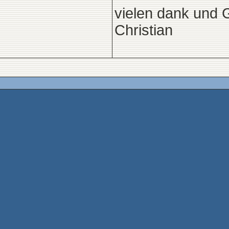
vielen dank und 
Christian