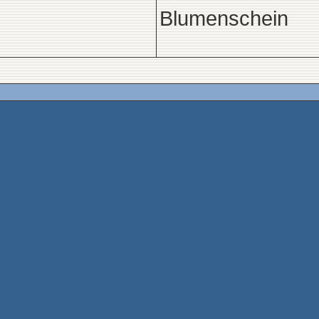
Blumenschein