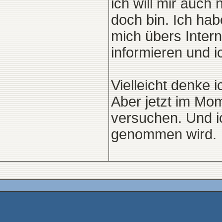
ich will mir auch
doch bin. Ich hab
mich übers Intern
informieren und 
Vielleicht denke 
Aber jetzt im Mo
versuchen. Und ic
genommen wird.