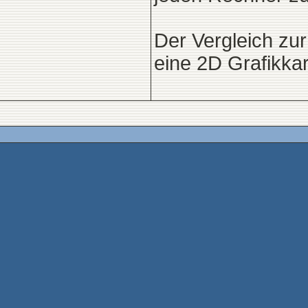
Der Vergleich zur
eine 2D Grafikka