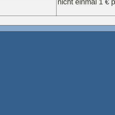
nicht einmal 1 € 