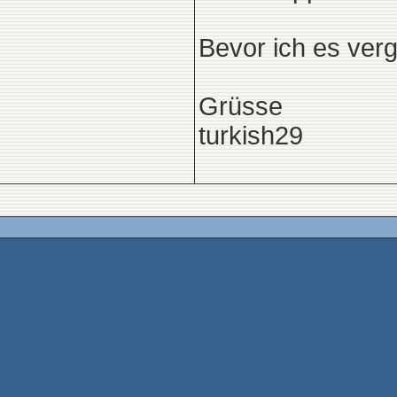
Bevor ich es verg
Grüsse
turkish29