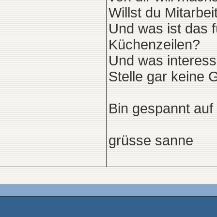
Willst du Mitarbei
Und was ist das 
Küchenzeilen?
Und was interess
Stelle gar keine
Bin gespannt auf
grüsse sanne