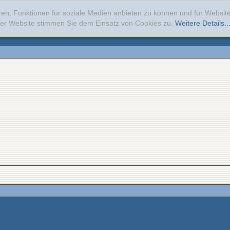
ren, Funktionen für soziale Medien anbieten zu können und für Websi
erer Website stimmen Sie dem Einsatz von Cookies zu.
Weitere Details..