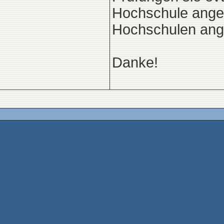
Hochschule ange
Hochschulen ang
Danke!