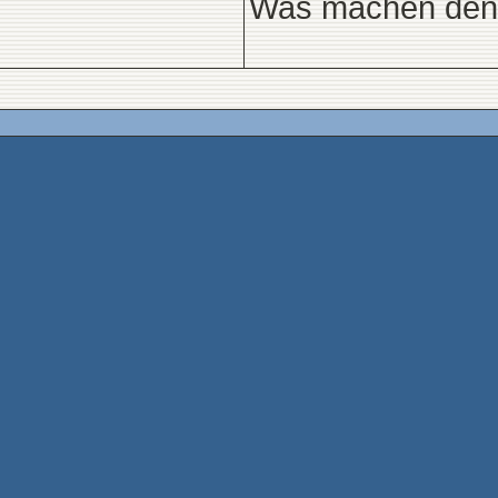
Was machen denn