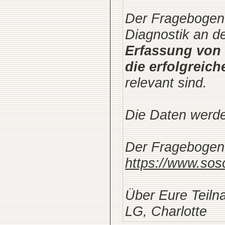
Der Fragebogen 
Diagnostik an de
Erfassung von 
die erfolgreic
relevant sind.
Die Daten werde
Der Fragebogen 
https://www.sos
Über Eure Teiln
LG, Charlotte