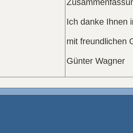
Zusammenfassun
Ich danke Ihnen i
mit freundlichen
Günter Wagner