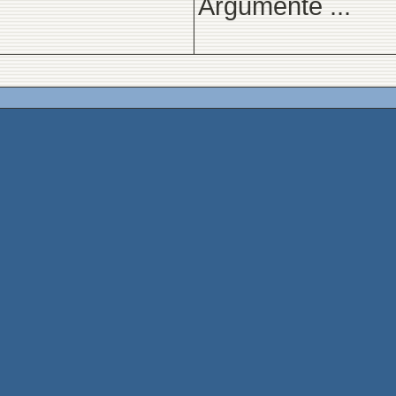
Argumente ...