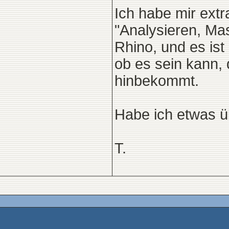
Ich habe mir extr
"Analysieren, Mas
Rhino, und es ist
ob es sein kann,
hinbekommt.
Habe ich etwas 
T.