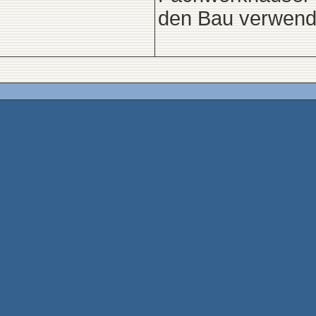
den Bau verwend