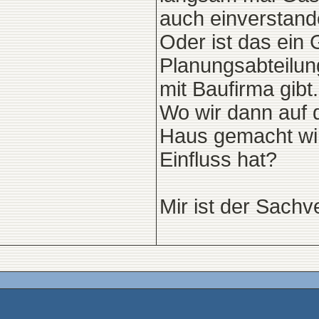
auch einverstand
Oder ist das ein
Planungsabteilun
mit Baufirma gibt.
Wo wir dann auf 
Haus gemacht wir
Einfluss hat?
Mir ist der Sachve