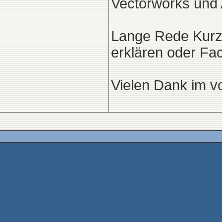
Vectorworks und 
Lange Rede Kurze
erklären oder Fac
Vielen Dank im 