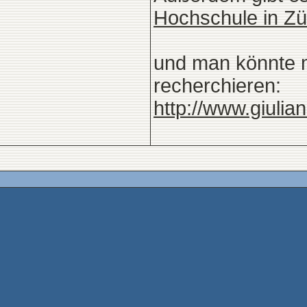
Hochschule in Zür
und man könnte mi
recherchieren:
http://www.giulia