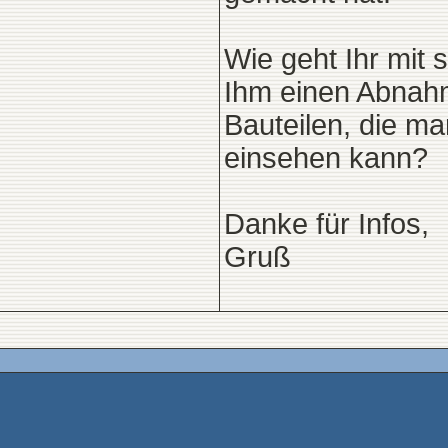
Wie geht Ihr mit
Ihm einen Abnahm
Bauteilen, die m
einsehen kann?
Danke für Infos,
Gruß