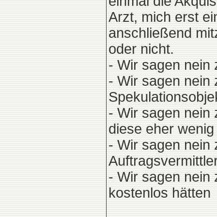
einmal die Akquis
Arzt, mich erst 
anschließend mit
oder nicht.
- Wir sagen nein 
- Wir sagen nein
Spekulationsobje
- Wir sagen nein
diese eher wenig
- Wir sagen nein 
Auftragsvermittle
- Wir sagen nein 
kostenlos hätten