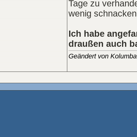
Tage zu verhandel
wenig schnacken d
Ich habe angefa
draußen auch ba
Geändert von Kolumba