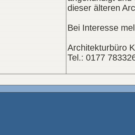
dieser älteren Ar
Bei Interesse mel
Architekturbüro 
Tel.: 0177 78332