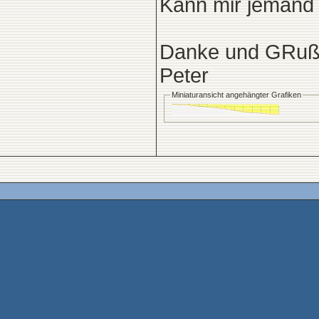
Kann mir jemand 
Danke und GRu
Peter
Miniaturansicht angehängter Grafiken