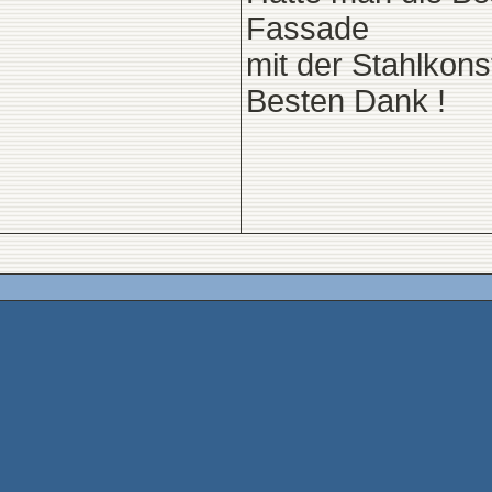
Fassade
mit der Stahlkons
Besten Dank !