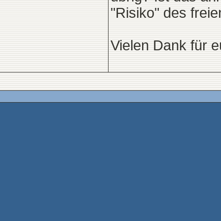
"Risiko" des freie
Vielen Dank für eu