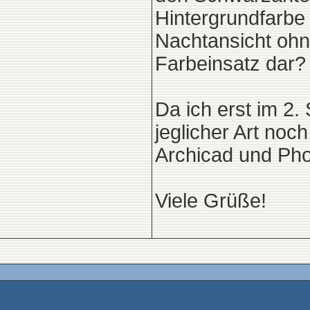
Hintergrundfarbe 
Nachtansicht ohn
Farbeinsatz dar?
Da ich erst im 2
jeglicher Art noc
Archicad und Pho
Viele Grüße!