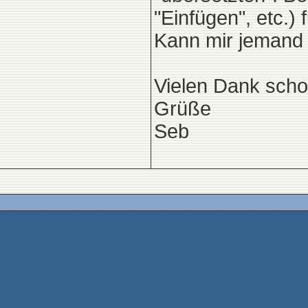
"Einfügen", etc.) 
Kann mir jemand 
Vielen Dank scho
Grüße
Seb