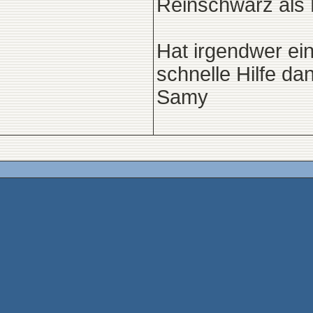
Reinschwarz als B
Hat irgendwer ein
schnelle Hilfe dan
Samy