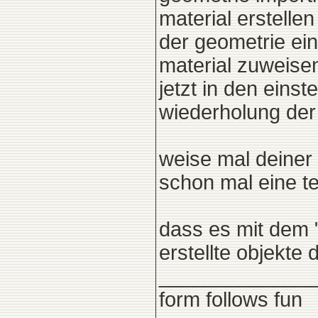
material erstellen
der geometrie ei
material zuweise
jetzt in den eins
wiederholung der 
weise mal deiner
schon mal eine te
dass es mit dem "
erstellte objekte
______________
form follows fun