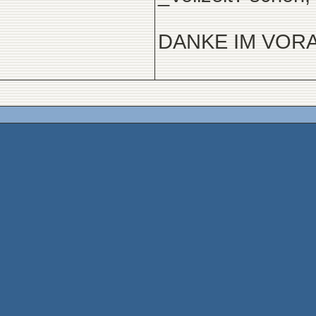
DANKE IM VOR