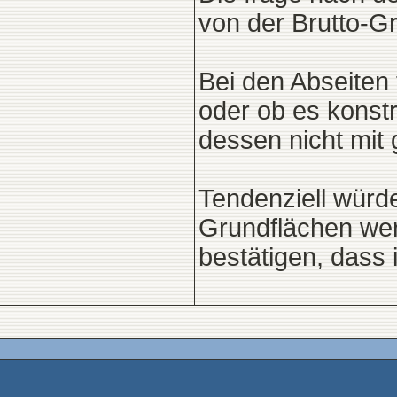
von der Brutto-Gr
Bei den Abseiten 
oder ob es konstr
dessen nicht mit
Tendenziell würde
Grundflächen wer
bestätigen, dass i