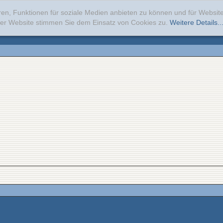
ren, Funktionen für soziale Medien anbieten zu können und für Websi
erer Website stimmen Sie dem Einsatz von Cookies zu.
Weitere Details..