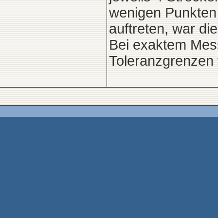
wenigen Punkten
auftreten, war d
Bei exaktem Mes
Toleranzgrenzen 