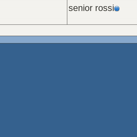
senior rossi