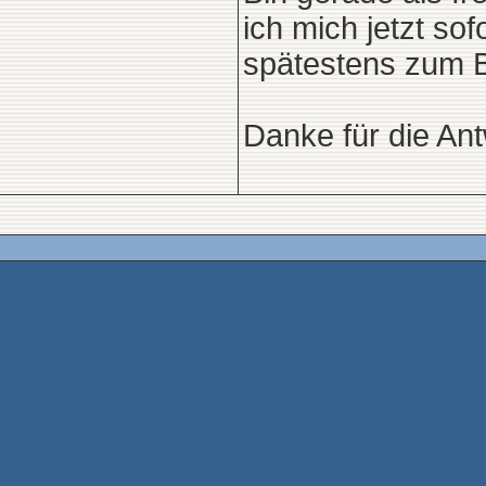
ich mich jetzt so
spätestens zum B
Danke für die Ant