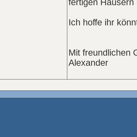
fertigen Häusern
Ich hoffe ihr könn
Mit freundlichen
Alexander